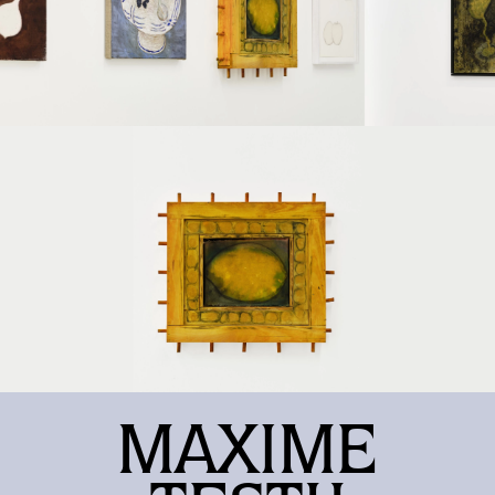
MAXIME